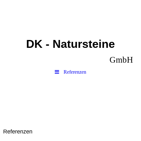
DK - Natursteine
GmbH
Referenzen
Referenzen