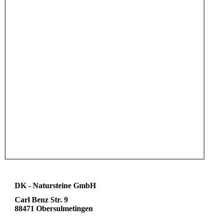
DK - Natursteine GmbH
Carl Benz Str. 9
88471 Obersulmetingen