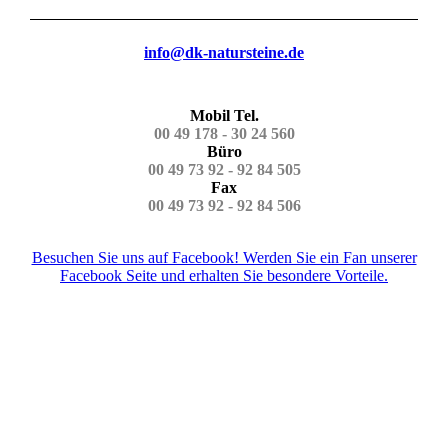
info@dk-natursteine.de
Mobil Tel.
00 49 178 - 30 24 560
Büro
00 49 73 92 - 92 84 505
Fax
00 49 73 92 - 92 84 506
Besuchen Sie uns auf Facebook! Werden Sie ein Fan unserer
Facebook Seite und erhalten Sie besondere Vorteile.