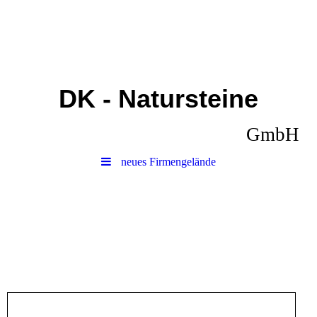
DK - Natursteine
GmbH
neues Firmengelände